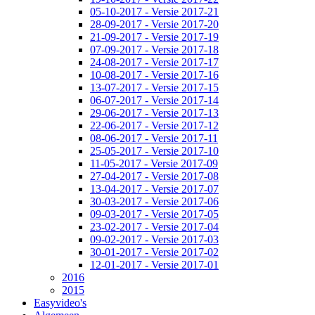
05-10-2017 - Versie 2017-21
28-09-2017 - Versie 2017-20
21-09-2017 - Versie 2017-19
07-09-2017 - Versie 2017-18
24-08-2017 - Versie 2017-17
10-08-2017 - Versie 2017-16
13-07-2017 - Versie 2017-15
06-07-2017 - Versie 2017-14
29-06-2017 - Versie 2017-13
22-06-2017 - Versie 2017-12
08-06-2017 - Versie 2017-11
25-05-2017 - Versie 2017-10
11-05-2017 - Versie 2017-09
27-04-2017 - Versie 2017-08
13-04-2017 - Versie 2017-07
30-03-2017 - Versie 2017-06
09-03-2017 - Versie 2017-05
23-02-2017 - Versie 2017-04
09-02-2017 - Versie 2017-03
30-01-2017 - Versie 2017-02
12-01-2017 - Versie 2017-01
2016
2015
Easyvideo's