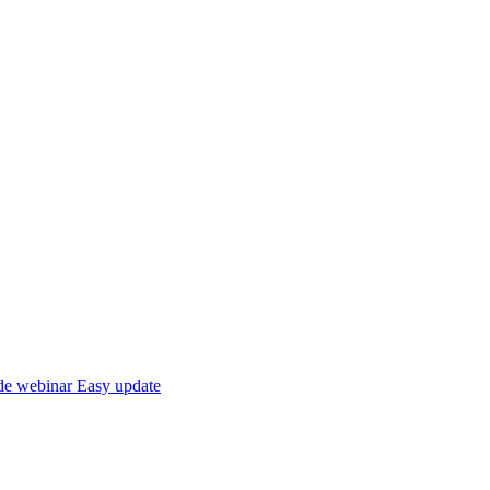
de webinar Easy update