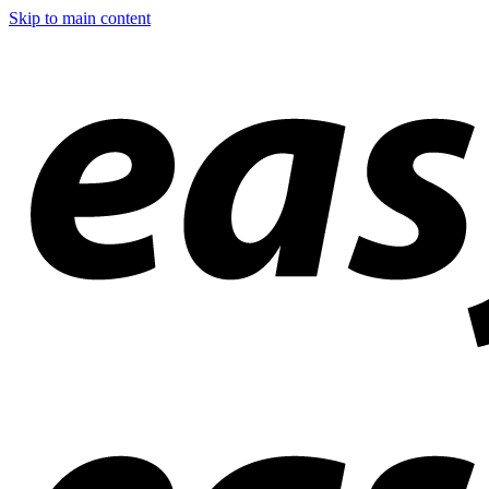
Skip to main content