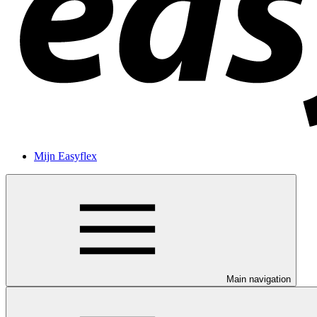
Mijn Easyflex
Main navigation