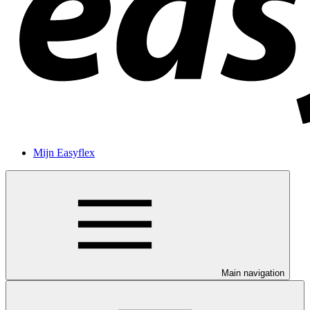
Mijn Easyflex
Main navigation