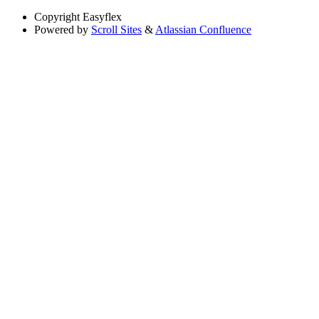
Copyright
Easyflex
Powered by
Scroll Sites
&
Atlassian Confluence