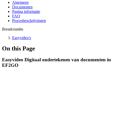
Algemeen
Documenten
Pagina informatie
FAQ
Procesbeschrijvingen
Breadcrumbs
Easyvideo's
On this Page
Easyvideo Digitaal ondertekenen van documenten in
EF2GO