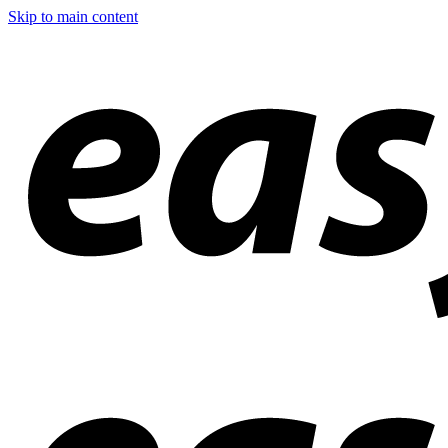
Skip to main content