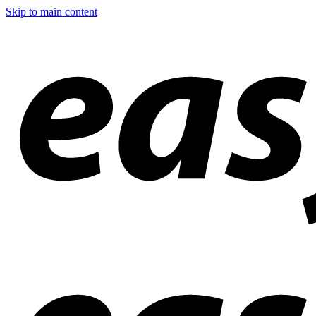
Skip to main content