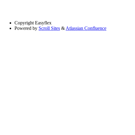
Copyright
Easyflex
Powered by
Scroll Sites
&
Atlassian Confluence