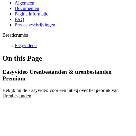
Algemeen
Documenten
Pagina informatie
FAQ
Procesbeschrijvingen
Breadcrumbs
Easyvideo's
On this Page
Easyvideo Urenbestanden & urenbestanden
Premium
Bekijk nu de Easyvideo voor een uitleg over het gebruik van
Urenbestanden