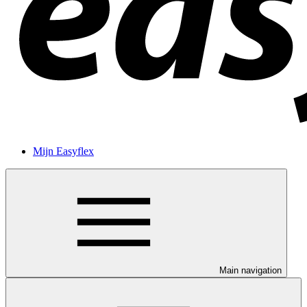
Mijn Easyflex
Main navigation