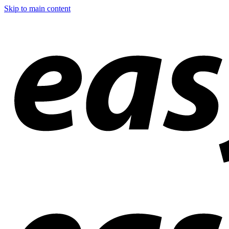
Skip to main content