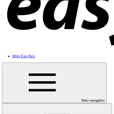
Mijn Easyflex
Main navigation