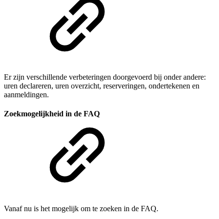
Er zijn verschillende verbeteringen doorgevoerd bij onder andere:
uren declareren, uren overzicht, reserveringen, ondertekenen en
aanmeldingen.
Zoekmogelijkheid in de FAQ
Vanaf nu is het mogelijk om te zoeken in de FAQ.