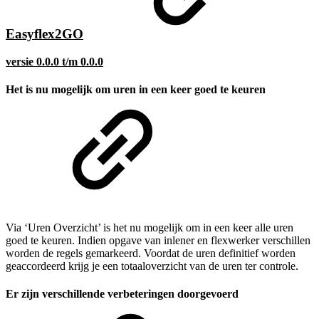
Easyflex2GO
versie 0.0.0 t/m 0.0.0
Het is nu mogelijk om uren in een keer goed te keuren
Via ‘Uren Overzicht’ is het nu mogelijk om in een keer alle uren
goed te keuren. Indien opgave van inlener en flexwerker verschillen
worden de regels gemarkeerd. Voordat de uren definitief worden
geaccordeerd krijg je een totaaloverzicht van de uren ter controle.
Er zijn verschillende verbeteringen doorgevoerd