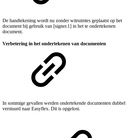
De handtekening wordt nu zonder witruimtes geplaatst op het
document bij gebruik van [signer.1] in het te ondertekenen
document.
Verbetering in het ondertekenen van documenten
In sommige gevallen werden ondertekende documenten dubbel
verstuurd naar Easyflex. Dit is opgelost.