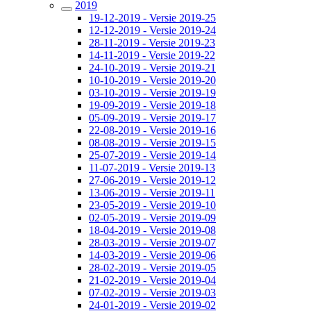
2019
19-12-2019 - Versie 2019-25
12-12-2019 - Versie 2019-24
28-11-2019 - Versie 2019-23
14-11-2019 - Versie 2019-22
24-10-2019 - Versie 2019-21
10-10-2019 - Versie 2019-20
03-10-2019 - Versie 2019-19
19-09-2019 - Versie 2019-18
05-09-2019 - Versie 2019-17
22-08-2019 - Versie 2019-16
08-08-2019 - Versie 2019-15
25-07-2019 - Versie 2019-14
11-07-2019 - Versie 2019-13
27-06-2019 - Versie 2019-12
13-06-2019 - Versie 2019-11
23-05-2019 - Versie 2019-10
02-05-2019 - Versie 2019-09
18-04-2019 - Versie 2019-08
28-03-2019 - Versie 2019-07
14-03-2019 - Versie 2019-06
28-02-2019 - Versie 2019-05
21-02-2019 - Versie 2019-04
07-02-2019 - Versie 2019-03
24-01-2019 - Versie 2019-02