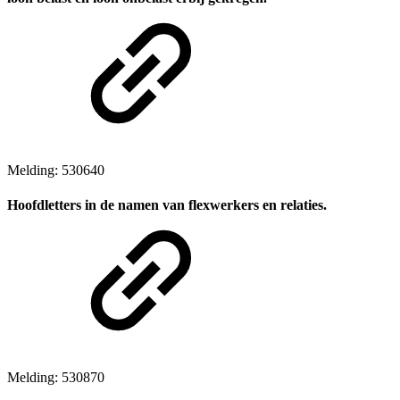
Melding: 530640
Hoofdletters in de namen van flexwerkers en relaties.
Melding: 530870