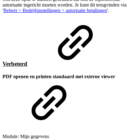
autorisatie ingericht moeten worden. Je kunt dit terugvinden via
'
Beheer > Bedrijfsinstellingen > autorisatie betalingen
'.
Verbeterd
PDF openen en printen standaard met externe viewer
Module: Mijn gegevens