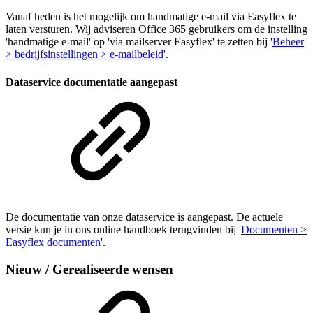
Vanaf heden is het mogelijk om handmatige e-mail via Easyflex te
laten versturen. Wij adviseren Office 365 gebruikers om de instelling
'handmatige e-mail' op 'via mailserver Easyflex' te zetten bij '
Beheer
> bedrijfsinstellingen > e-mailbeleid'
.
Dataservice documentatie aangepast
De documentatie van onze dataservice is aangepast. De actuele
versie kun je in ons online handboek terugvinden bij '
Documenten >
Easyflex documenten
'.
Nieuw / Gerealiseerde wensen