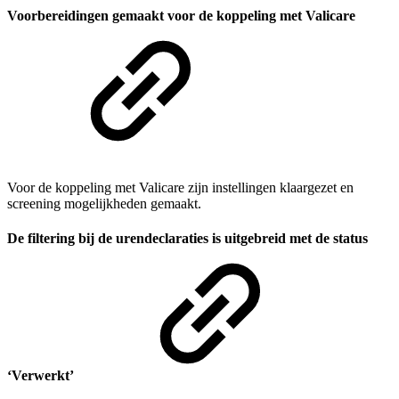
Voorbereidingen gemaakt voor de koppeling met Valicare
Voor de koppeling met Valicare zijn instellingen klaargezet en
screening mogelijkheden gemaakt.
De filtering bij de urendeclaraties is uitgebreid met de status
‘Verwerkt’