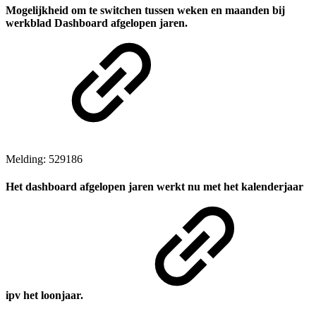
Mogelijkheid om te switchen tussen weken en maanden bij
werkblad Dashboard afgelopen jaren.
Melding: 529186
Het dashboard afgelopen jaren werkt nu met het kalenderjaar
ipv het loonjaar.