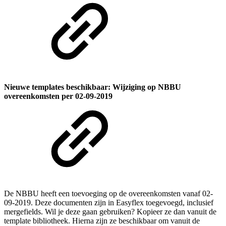
Nieuwe templates beschikbaar: Wijziging op NBBU
overeenkomsten per 02-09-2019
De NBBU heeft een toevoeging op de overeenkomsten vanaf 02-
09-2019. Deze documenten zijn in Easyflex toegevoegd, inclusief
mergefields. Wil je deze gaan gebruiken? Kopieer ze dan vanuit de
template bibliotheek. Hierna zijn ze beschikbaar om vanuit de