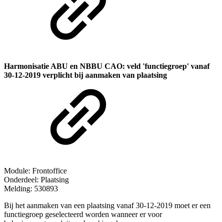
Harmonisatie ABU en NBBU CAO: veld 'functiegroep' vanaf
30-12-2019 verplicht bij aanmaken van plaatsing
Module: Frontoffice
Onderdeel: Plaatsing
Melding: 530893
Bij het aanmaken van een plaatsing vanaf 30-12-2019 moet er een
functiegroep geselecteerd worden wanneer er voor