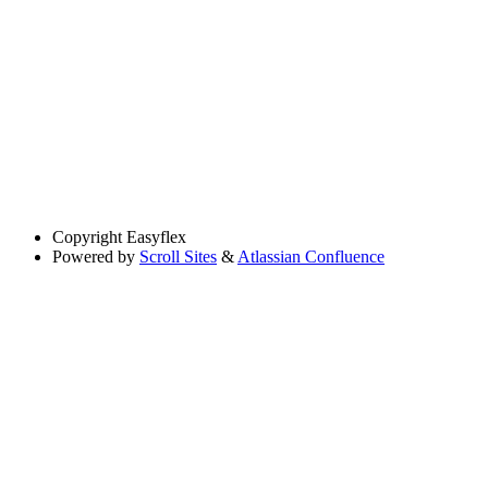
Copyright
Easyflex
Powered by
Scroll Sites
&
Atlassian Confluence