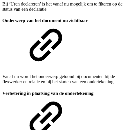
Bij ‘Uren declareren’ is het vanaf nu mogelijk om te filteren op de
status van een declaratie.
Onderwerp van het document nu zichtbaar
Vanaf nu wordt het onderwerp getoond bij documenten bij de
flexwerker en relatie en bij het starten van een ondertekening.
Verbetering in plaatsing van de ondertekening