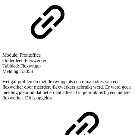
Module: Frontoffice
Onderdeel: Flexwerker
Tabblad: Flexwrapp
Melding: 530531
Het gaf problemen met flexwrapp als een e-mailadres van een
flexwerker door meerdere flexwerkers gebruikt werd. Er werd geen
melding getoond dat het e-mail adres al in gebruikt is bij een andere
flexwerker. Dit is opgelost.