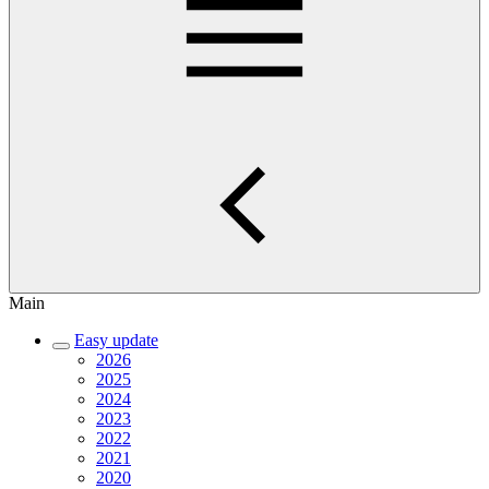
Main
Easy update
2026
2025
2024
2023
2022
2021
2020