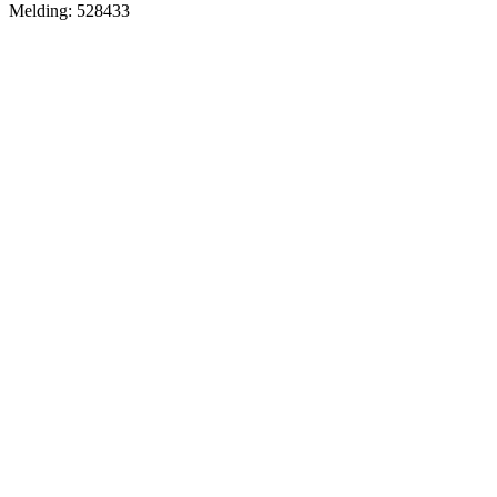
Melding: 528433