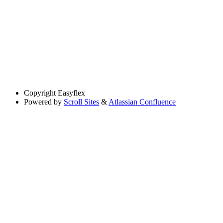
Copyright
Easyflex
Powered by
Scroll Sites
&
Atlassian Confluence