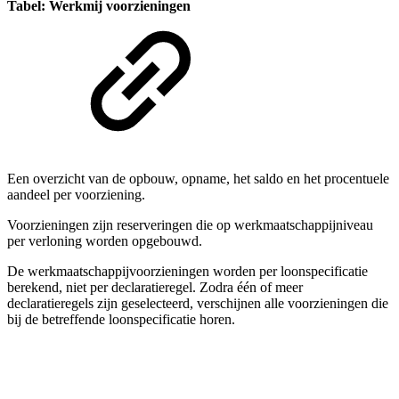
Tabel: Werkmij voorzieningen
Een overzicht van de opbouw, opname, het saldo en het procentuele
aandeel per voorziening.
Voorzieningen zijn reserveringen die op werkmaatschappijniveau
per verloning worden opgebouwd.
De werkmaatschappijvoorzieningen worden per loonspecificatie
berekend, niet per declaratieregel. Zodra één of meer
declaratieregels zijn geselecteerd, verschijnen alle voorzieningen die
bij de betreffende loonspecificatie horen.