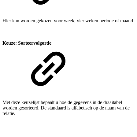
Hier kan worden gekozen voor week, vier weken periode of maand.
Keuze: Sorteervolgorde
Met deze keuzelijst bepaalt u hoe de gegevens in de draaitabel
worden gesorteerd. De standaard is alfabetisch op de naam van de
relatie.