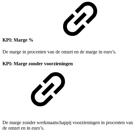
KPI: Marge %
De marge in procenten van de omzet en de marge in euro’s.
KPI: Marge zonder voorzieningen
De marge zonder werkmaatschappij voorzieningen in procenten van
de omzet en in euro’s.