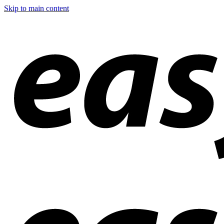
Skip to main content