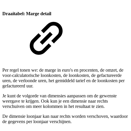
Draaitabel: Marge detail
Per regel tonen we: de marge in euro's en procenten, de omzet, de
voor-calculatorische loonkosten, de loonkosten, de gefactureerde
uren, de verloonde uren, het gemiddeld tarief en de loonkosten per
gefactureerd uur.
Je kunt de volgorde van dimensies aanpassen om de gewenste
weergave te krijgen. Ook kun je een dimensie naar rechts
verschuiven om meer kolommen in het resultaat te zien.
De dimensie loonjaar kan naar rechts worden verschoven, waardoor
de gegevens per loonjaar verschijnen.