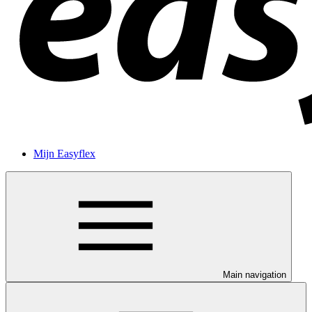
Mijn Easyflex
Main navigation