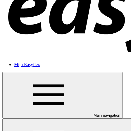
Mijn Easyflex
Main navigation