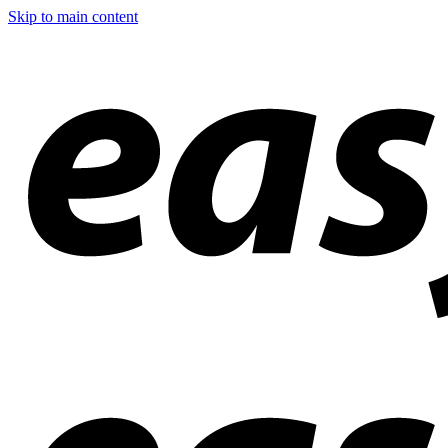
Skip to main content