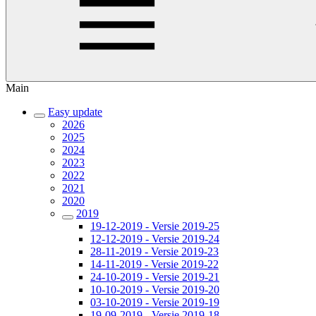
Main
Easy update
2026
2025
2024
2023
2022
2021
2020
2019
19-12-2019 - Versie 2019-25
12-12-2019 - Versie 2019-24
28-11-2019 - Versie 2019-23
14-11-2019 - Versie 2019-22
24-10-2019 - Versie 2019-21
10-10-2019 - Versie 2019-20
03-10-2019 - Versie 2019-19
19-09-2019 - Versie 2019-18