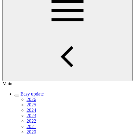
Main
Easy update
2026
2025
2024
2023
2022
2021
2020