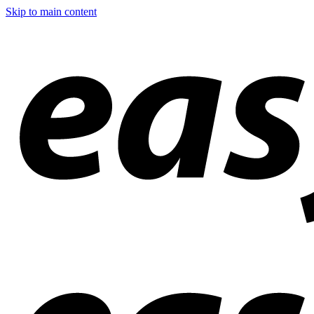
Skip to main content