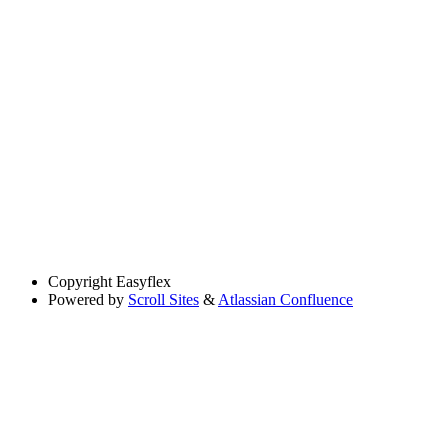
Copyright
Easyflex
Powered by
Scroll Sites
&
Atlassian Confluence