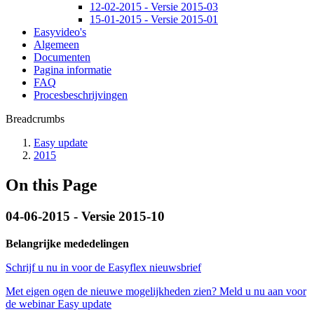
12-02-2015 - Versie 2015-03
15-01-2015 - Versie 2015-01
Easyvideo's
Algemeen
Documenten
Pagina informatie
FAQ
Procesbeschrijvingen
Breadcrumbs
Easy update
2015
On this Page
04-06-2015 - Versie 2015-10
Belangrijke mededelingen
Schrijf u nu in voor de Easyflex nieuwsbrief
Met eigen ogen de nieuwe mogelijkheden zien? Meld u nu aan voor
de webinar Easy update