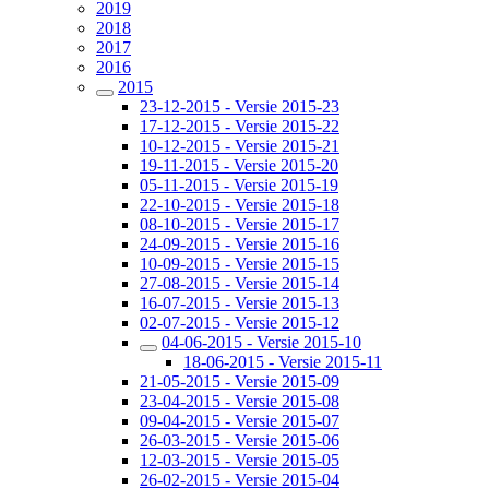
2019
2018
2017
2016
2015
23-12-2015 - Versie 2015-23
17-12-2015 - Versie 2015-22
10-12-2015 - Versie 2015-21
19-11-2015 - Versie 2015-20
05-11-2015 - Versie 2015-19
22-10-2015 - Versie 2015-18
08-10-2015 - Versie 2015-17
24-09-2015 - Versie 2015-16
10-09-2015 - Versie 2015-15
27-08-2015 - Versie 2015-14
16-07-2015 - Versie 2015-13
02-07-2015 - Versie 2015-12
04-06-2015 - Versie 2015-10
18-06-2015 - Versie 2015-11
21-05-2015 - Versie 2015-09
23-04-2015 - Versie 2015-08
09-04-2015 - Versie 2015-07
26-03-2015 - Versie 2015-06
12-03-2015 - Versie 2015-05
26-02-2015 - Versie 2015-04