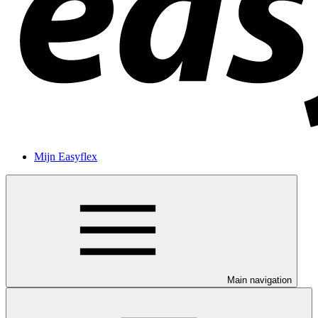
Mijn Easyflex
Main navigation