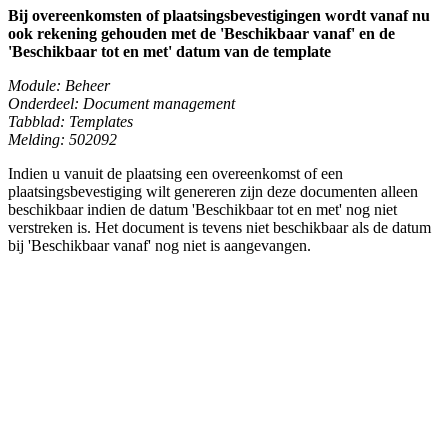
Bij overeenkomsten of plaatsingsbevestigingen wordt vanaf nu
ook rekening gehouden met de 'Beschikbaar vanaf' en de
'Beschikbaar tot en met' datum van de template
Module: Beheer
Onderdeel: Document management
Tabblad: Templates
Melding: 502092
Indien u vanuit de plaatsing een overeenkomst of een
plaatsingsbevestiging wilt genereren zijn deze documenten alleen
beschikbaar indien de datum 'Beschikbaar tot en met' nog niet
verstreken is. Het document is tevens niet beschikbaar als de datum
bij 'Beschikbaar vanaf' nog niet is aangevangen.