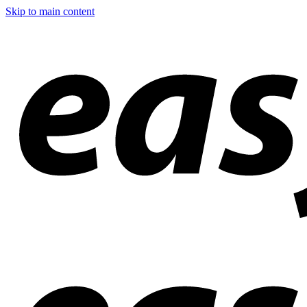
Skip to main content