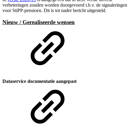
verbeteringen zouden worden doorgevoerd t.b.v. de signaleringen
voor StiPP-pensioen. Dit is tot nader bericht uitgesteld.
Nieuw / Gerealiseerde wensen
Dataservice documentatie aangepast