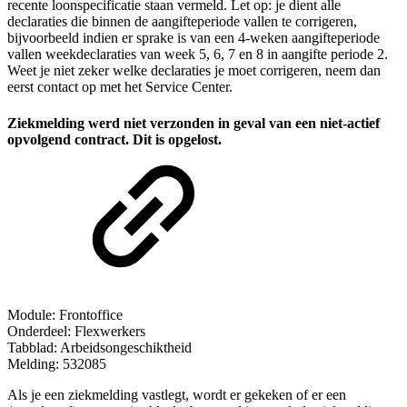
recente loonspecificatie staan vermeld. Let op: je dient alle
declaraties die binnen de aangifteperiode vallen te corrigeren,
bijvoorbeeld indien er sprake is van een 4-weken aangifteperiode
vallen weekdeclaraties van week 5, 6, 7 en 8 in aangifte periode 2.
Weet je niet zeker welke declaraties je moet corrigeren, neem dan
eerst contact op met het Service Center.
Ziekmelding werd niet verzonden in geval van een niet-actief
opvolgend contract. Dit is opgelost.
Module: Frontoffice
Onderdeel: Flexwerkers
Tabblad: Arbeidsongeschiktheid
Melding: 532085
Als je een ziekmelding vastlegt, wordt er gekeken of er een