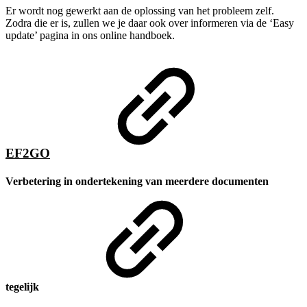
Er wordt nog gewerkt aan de oplossing van het probleem zelf.
Zodra die er is, zullen we je daar ook over informeren via de ‘Easy
update’ pagina in ons online handboek.
EF2GO
Verbetering in ondertekening van meerdere documenten
tegelijk