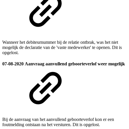
Wanneer het debiteurnummer bij de relatie ontbrak, was het niet
mogelijk de declaratie van de 'vaste medewerker' te openen. Dit is
opgelost.
07-08-2020
Aanvraag aanvullend geboorteverlof weer mogelijk
Bij de aanvraag van het aanvullend geboorteverlof kon er een
foutmelding ontstaan na het versturen. Dit is opgelost.