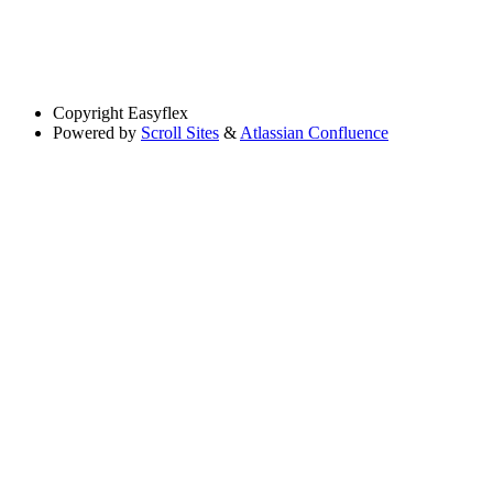
Copyright
Easyflex
Powered by
Scroll Sites
&
Atlassian Confluence