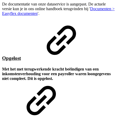
De documentatie van onze dataservice is aangepast. De actuele
versie kun je in ons online handboek terugvinden bij '
Documenten >
Easyflex documenten
'.
Opgelost
Met het met terugwerkende kracht beëindigen van een
inkomstenverhouding voor een payroller waren loongegevens
niet compleet. Dit is opgelost.