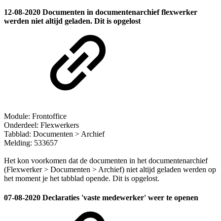
12-08-2020 Documenten in documentenarchief flexwerker
werden niet altijd geladen. Dit is opgelost
Module: Frontoffice
Onderdeel: Flexwerkers
Tabblad: Documenten > Archief
Melding: 533657
Het kon voorkomen dat de documenten in het documentenarchief
(Flexwerker > Documenten > Archief) niet altijd geladen werden op
het moment je het tabblad opende. Dit is opgelost.
07-08-2020 Declaraties 'vaste medewerker' weer te openen