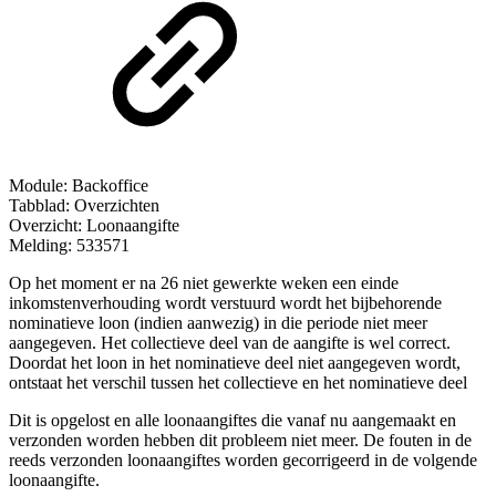
Module: Backoffice
Tabblad: Overzichten
Overzicht: Loonaangifte
Melding: 533571
Op het moment er na 26 niet gewerkte weken een einde
inkomstenverhouding wordt verstuurd wordt het bijbehorende
nominatieve loon (indien aanwezig) in die periode niet meer
aangegeven. Het collectieve deel van de aangifte is wel correct.
Doordat het loon in het nominatieve deel niet aangegeven wordt,
ontstaat het verschil tussen het collectieve en het nominatieve deel
Dit is opgelost en alle loonaangiftes die vanaf nu aangemaakt en
verzonden worden hebben dit probleem niet meer. De fouten in de
reeds verzonden loonaangiftes worden gecorrigeerd in de volgende
loonaangifte.