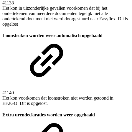
#1138
Het kon in uitzonderlijke gevallen voorkomen dat bij het
ondertekenen van meerdere documenten tegelijk niet alle
ondertekend document niet werd doorgestuurd naar Easyflex. Dit is
opgelost
Loonstroken worden weer automatisch opgehaald
#1140
Het kon voorkomen dat loonstroken niet werden getoond in
EF2GO. Dit is opgelost.
Extra urendeclaraties worden weer opgehaald