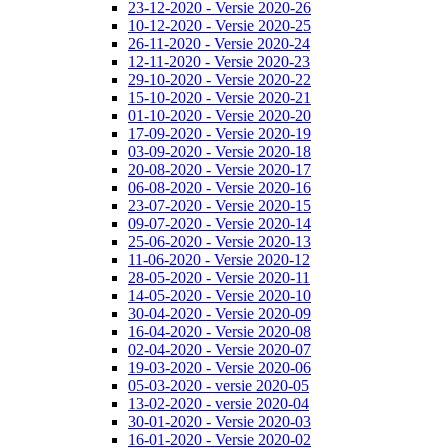
23-12-2020 - Versie 2020-26
10-12-2020 - Versie 2020-25
26-11-2020 - Versie 2020-24
12-11-2020 - Versie 2020-23
29-10-2020 - Versie 2020-22
15-10-2020 - Versie 2020-21
01-10-2020 - Versie 2020-20
17-09-2020 - Versie 2020-19
03-09-2020 - Versie 2020-18
20-08-2020 - Versie 2020-17
06-08-2020 - Versie 2020-16
23-07-2020 - Versie 2020-15
09-07-2020 - Versie 2020-14
25-06-2020 - Versie 2020-13
11-06-2020 - Versie 2020-12
28-05-2020 - Versie 2020-11
14-05-2020 - Versie 2020-10
30-04-2020 - Versie 2020-09
16-04-2020 - Versie 2020-08
02-04-2020 - Versie 2020-07
19-03-2020 - Versie 2020-06
05-03-2020 - versie 2020-05
13-02-2020 - versie 2020-04
30-01-2020 - Versie 2020-03
16-01-2020 - Versie 2020-02