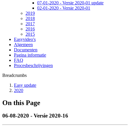
07-01-2020 - Versie 2020-01 update
02-01-2020 - Versie 2020-01
2019
2018
2017
2016
2015
Easyvideo's
Algemeen
Documenten
Pagina informatie
FAQ
Procesbeschrijvingen
Breadcrumbs
Easy update
2020
On this Page
06-08-2020 - Versie 2020-16