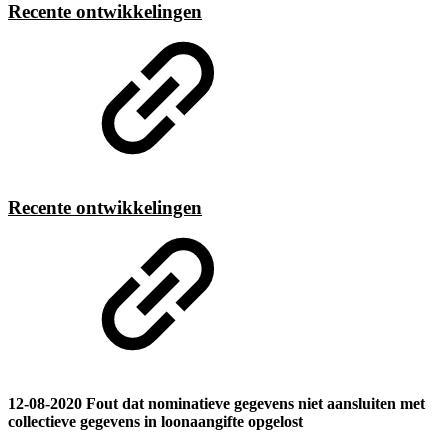
Recente ontwikkelingen
Recente ontwikkelingen
12-08-2020 Fout dat nominatieve gegevens niet aansluiten met
collectieve gegevens in loonaangifte opgelost