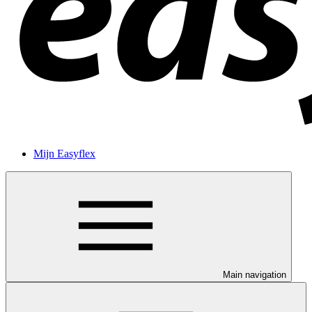
Mijn Easyflex
Main navigation