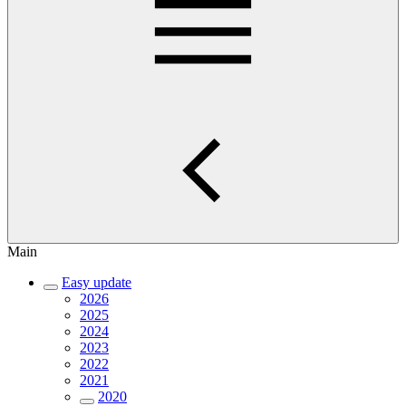
Main
Easy update
2026
2025
2024
2023
2022
2021
2020