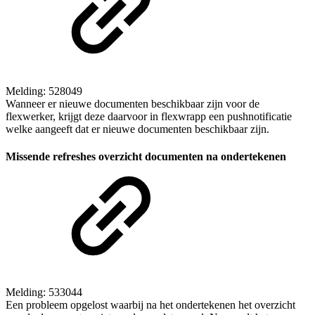
Melding: 528049
Wanneer er nieuwe documenten beschikbaar zijn voor de
flexwerker, krijgt deze daarvoor in flexwrapp een pushnotificatie
welke aangeeft dat er nieuwe documenten beschikbaar zijn.
Missende refreshes overzicht documenten na ondertekenen
Melding: 533044
Een probleem opgelost waarbij na het ondertekenen het overzicht