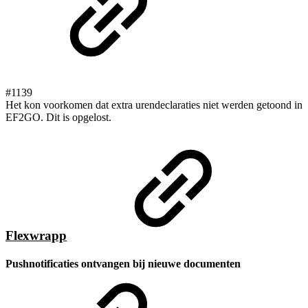
#1139
Het kon voorkomen dat extra urendeclaraties niet werden getoond in
EF2GO. Dit is opgelost.
Flexwrapp
Pushnotificaties ontvangen bij nieuwe documenten